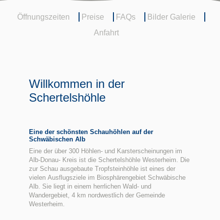
Öffnungszeiten
Preise
FAQs
Bilder Galerie
Anfahrt
Willkommen in der
Schertelshöhle
Eine der schönsten Schauhöhlen auf der
Schwäbischen Alb
Eine der über 300 Höhlen- und Karsterscheinungen im
Alb-Donau- Kreis ist die Schertelshöhle Westerheim. Die
zur Schau ausgebaute Tropfsteinhöhle ist eines der
vielen Ausflugsziele im Biosphärengebiet Schwäbische
Alb. Sie liegt in einem herrlichen Wald- und
Wandergebiet, 4 km nordwestlich der Gemeinde
Westerheim.