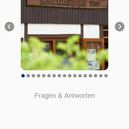
Fragen & Antworten