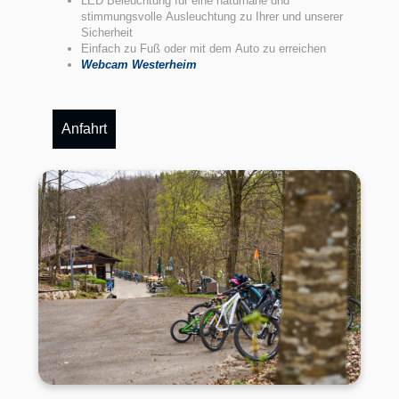
LED Beleuchtung für eine naturnahe und
stimmungsvolle Ausleuchtung zu Ihrer und unserer
Sicherheit
Einfach zu Fuß oder mit dem Auto zu erreichen
Webcam Westerheim
Anfahrt