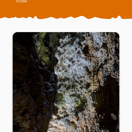
Kinder